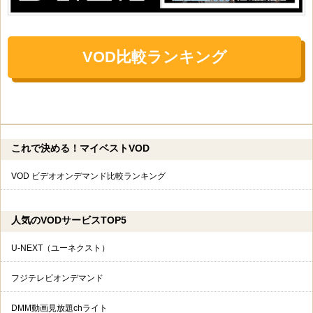
VOD比較ランキング
これで決める！マイベストVOD
VOD ビデオオンデマンド比較ランキング
人気のVODサービスTOP5
U-NEXT（ユーネクスト）
フジテレビオンデマンド
DMM動画見放題chライト